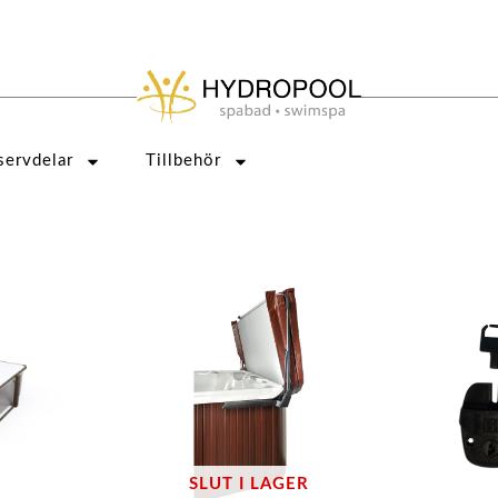
servdelar
Tillbehör
SLUT I LAGER