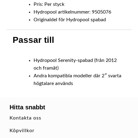
Pris: Per styck
Hydropool artikelnummer: 9505076
Originaldel för Hydropool spabad
Passar till
Hydropool Serenity-spabad (från 2012
och framåt)
Andra kompatibla modeller där 2″ svarta
högtalare används
Hitta snabbt
Kontakta oss
Köpvillkor