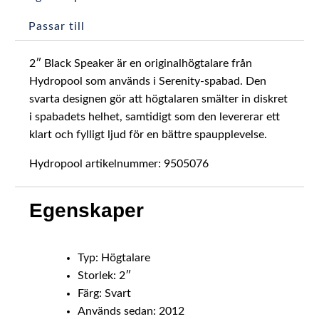
Passar till
2″ Black Speaker är en originalhögtalare från
Hydropool som används i Serenity-spabad. Den
svarta designen gör att högtalaren smälter in diskret
i spabadets helhet, samtidigt som den levererar ett
klart och fylligt ljud för en bättre spaupplevelse.
Hydropool artikelnummer: 9505076
Egenskaper
Typ: Högtalare
Storlek: 2″
Färg: Svart
Används sedan: 2012