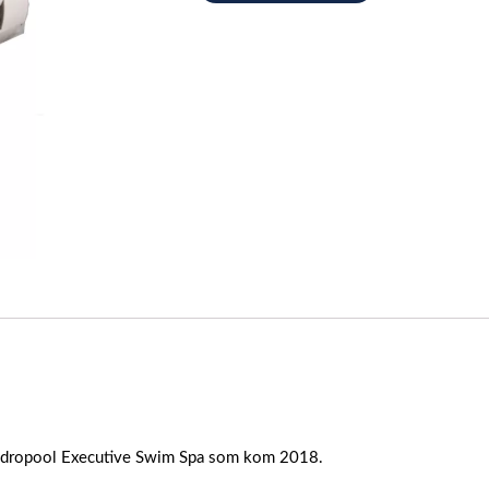
ydropool Executive Swim Spa som kom 2018.