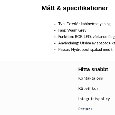
Mått & specifikationer
Typ: Exteriör kabinettbelysning
Färg: Warm Grey
Funktion: RGB LED, växlande färg
Användning: Utsida av spabads-k
Passar: Hydropool spabad med til
Hitta snabbt
Kontakta oss
Köpvillkor
Integritetspolicy
Returer